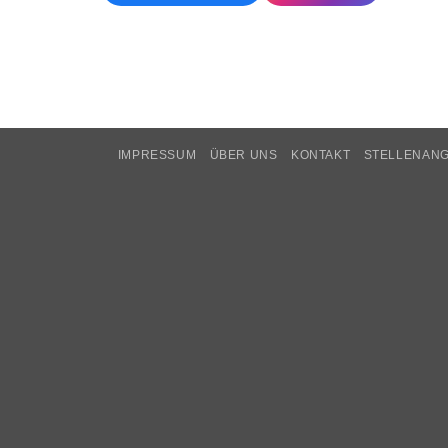
IMPRESSUM
ÜBER UNS
KONTAKT
STELLENAN