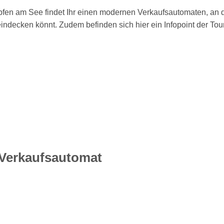
pfen am See findet Ihr einen modernen Verkaufsautomaten, an
indecken könnt. Zudem befinden sich hier ein Infopoint der Tour
-Verkaufsautomat