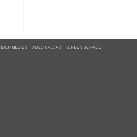
NDEN MEDIEN
VIDEO UPLOAD
KUNDEN SERVICE