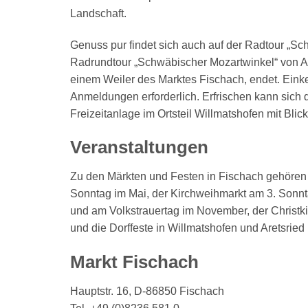
Landschaft.
Genuss pur findet sich auch auf der Radtour „Sch
Radrundtour „Schwäbischer Mozartwinkel“ von A
einem Weiler des Marktes Fischach, endet. Einke
Anmeldungen erforderlich. Erfrischen kann sich 
Freizeitanlage im Ortsteil Willmatshofen mit Bli
Veranstaltungen
Zu den Märkten und Festen in Fischach gehören 
Sonntag im Mai, der Kirchweihmarkt am 3. Sonnt
und am Volkstrauertag im November, der Christk
und die Dorffeste in Willmatshofen und Aretsried
Markt Fischach
Hauptstr. 16, D-86850 Fischach