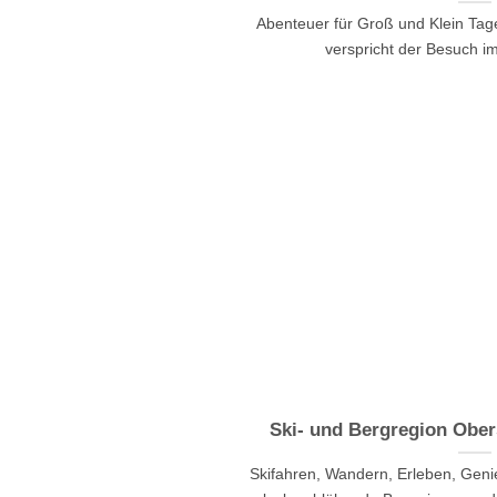
Abenteuer für Groß und Klein Tag
verspricht der Besuch 
Ski- und Bergregion Ober
Skifahren, Wandern, Erleben, Ge