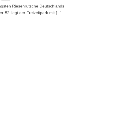
ängsten Riesenrutsche Deutschlands
 B2 liegt der Freizeitpark mit [...]